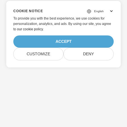
COOKIE NOTICE
To provide you with the best experience, we use cookies for
personalization, analytics, and ads. By using our site, you agree
to
our cookie policy
.
ACCEPT
CUSTOMIZE
DENY