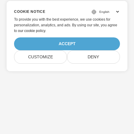
COOKIE NOTICE
To provide you with the best experience, we use cookies for
personalization, analytics, and ads. By using our site, you agree
to
our cookie policy
.
ACCEPT
CUSTOMIZE
DENY