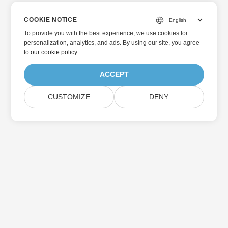
COOKIE NOTICE
To provide you with the best experience, we use cookies for
personalization, analytics, and ads. By using our site, you agree
to
our cookie policy
.
ACCEPT
CUSTOMIZE
DENY