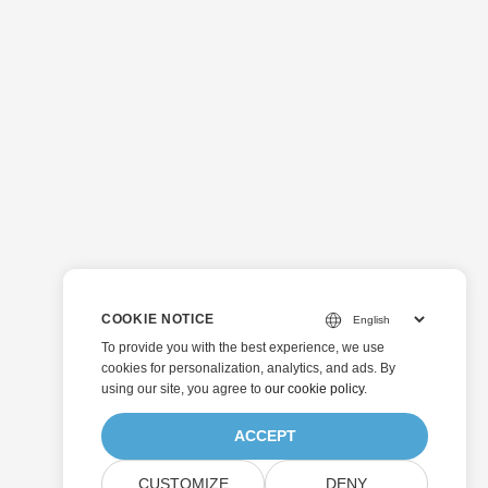
COOKIE NOTICE
To provide you with the best experience, we use
cookies for personalization, analytics, and ads. By
using our site, you agree to
our cookie policy
.
ACCEPT
CUSTOMIZE
DENY