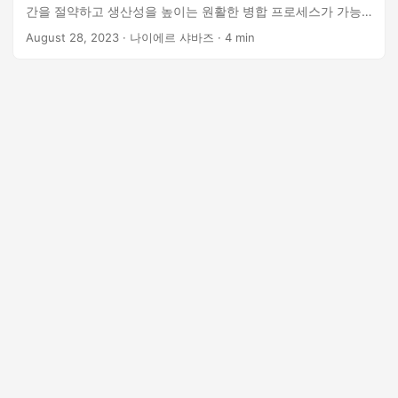
간을 절약하고 생산성을 높이는 원활한 병합 프로세스가 가능
합니다.
August 28, 2023
· 나이에르 샤바즈 · 4 min