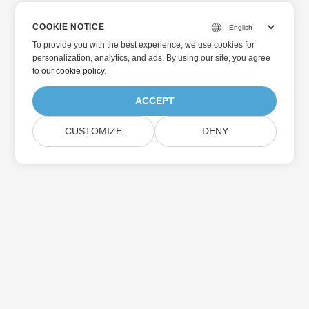
COOKIE NOTICE
To provide you with the best experience, we use cookies for
personalization, analytics, and ads. By using our site, you agree
to
our cookie policy
.
ACCEPT
CUSTOMIZE
DENY