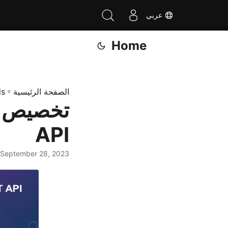
عربي
Home
الصفحة الرئيسية
»
ds
API
September 28, 2023