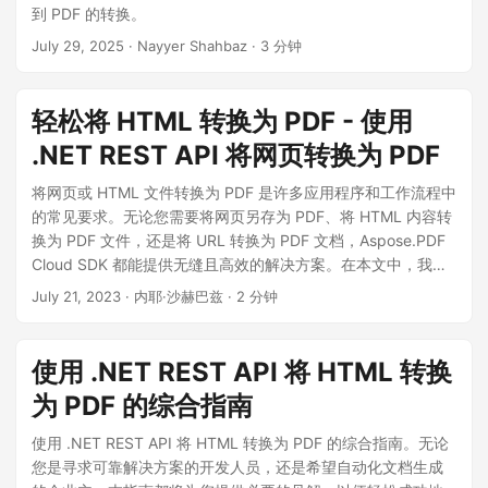
到 PDF 的转换。
July 29, 2025
· Nayyer Shahbaz · 3 分钟
轻松将 HTML 转换为 PDF - 使用
.NET REST API 将网页转换为 PDF
将网页或 HTML 文件转换为 PDF 是许多应用程序和工作流程中
的常见要求。无论您需要将网页另存为 PDF、将 HTML 内容转
换为 PDF 文件，还是将 URL 转换为 PDF 文档，Aspose.PDF
Cloud SDK 都能提供无缝且高效的解决方案。在本文中，我们
将探讨如何使用 .NET REST API 轻松完成 HTML 到 PDF 的转
July 21, 2023
· 内耶·沙赫巴兹 · 2 分钟
换。
使用 .NET REST API 将 HTML 转换
为 PDF 的综合指南
使用 .NET REST API 将 HTML 转换为 PDF 的综合指南。无论
您是寻求可靠解决方案的开发人员，还是希望自动化文档生成