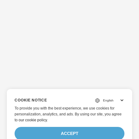
COOKIE NOTICE
To provide you with the best experience, we use cookies for
personalization, analytics, and ads. By using our site, you agree
to
our cookie policy
.
ACCEPT