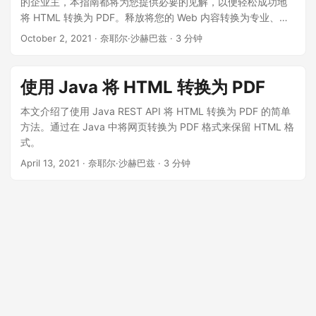
的企业主，本指南都将为您提供必要的见解，以便轻松成功地
将 HTML 转换为 PDF。释放将您的 Web 内容转换为专业、可
共享和可打印的 PDF 文档的潜力。
October 2, 2021
· 奈耶尔·沙赫巴兹 · 3 分钟
使用 Java 将 HTML 转换为 PDF
本文介绍了使用 Java REST API 将 HTML 转换为 PDF 的简单
方法。通过在 Java 中将网页转换为 PDF 格式来保留 HTML 格
式。
April 13, 2021
· 奈耶尔·沙赫巴兹 · 3 分钟