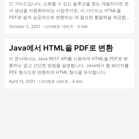
인 가이드입니다. 신뢰할 수 있는 솔루션을 찾는 개발자이든 문
서 생성을 자동화하려는 사업주이든, 이 가이드는 HTML을
PDF로 쉽게 성공적으로 변환하는 데 필요한 통찰력을 제공합
니다. 웹 콘텐츠를 전문적이고 공유 가능하며 인쇄 가능한 PDF
October 2, 2021
· 나이예르 샤바즈 · 4 min
문서로 변환하는 잠재력을 활용하세요.
Java에서 HTML을 PDF로 변환
이 문서에서는 Java REST API를 사용하여 HTML을 PDF로 변
환하는 쉽고 간단한 방법을 설명합니다. Java에서 웹 페이지를
PDF 형식으로 변환하여 HTML 형식을 유지합니다.
April 13, 2021
· 나이예르 샤바즈 · 4 min