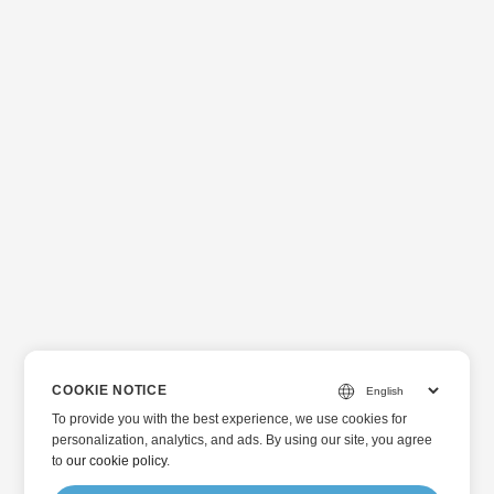
COOKIE NOTICE
To provide you with the best experience, we use cookies for
personalization, analytics, and ads. By using our site, you agree
to
our cookie policy
.