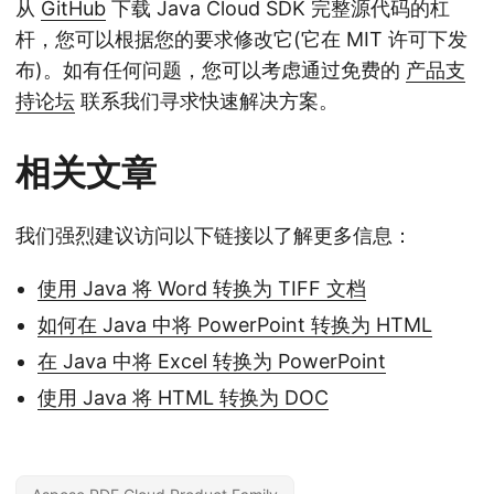
从
GitHub
下载 Java Cloud SDK 完整源代码的杠
杆，您可以根据您的要求修改它(它在 MIT 许可下发
布)。如有任何问题，您可以考虑通过免费的
产品支
持论坛
联系我们寻求快速解决方案。
相关文章
我们强烈建议访问以下链接以了解更多信息：
使用 Java 将 Word 转换为 TIFF 文档
如何在 Java 中将 PowerPoint 转换为 HTML
在 Java 中将 Excel 转换为 PowerPoint
使用 Java 将 HTML 转换为 DOC