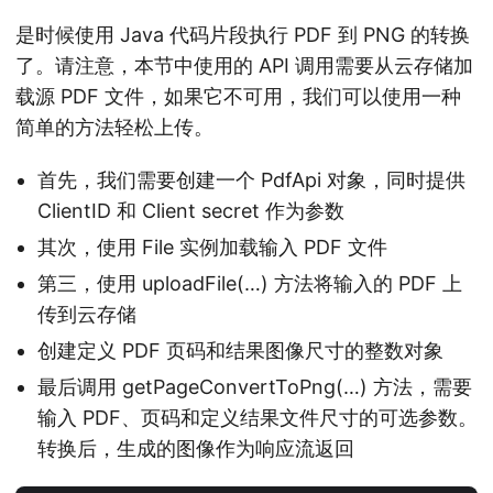
是时候使用 Java 代码片段执行 PDF 到 PNG 的转换
了。请注意，本节中使用的 API 调用需要从云存储加
载源 PDF 文件，如果它不可用，我们可以使用一种
简单的方法轻松上传。
首先，我们需要创建一个 PdfApi 对象，同时提供
ClientID 和 Client secret 作为参数
其次，使用 File 实例加载输入 PDF 文件
第三，使用 uploadFile(…) 方法将输入的 PDF 上
传到云存储
创建定义 PDF 页码和结果图像尺寸的整数对象
最后调用 getPageConvertToPng(…) 方法，需要
输入 PDF、页码和定义结果文件尺寸的可选参数。
转换后，生成的图像作为响应流返回