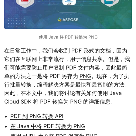
使用 Java 将 PDF 转换为 PNG
在日常工作中，我们会收到
PDF
形式的文档，因为
它们在互联网上非常流行，用于信息共享。但是，我
们可能需要防止用户复制 PDF 文件内容，因此最简
单的方法之一是将 PDF 另存为
PNG
。现在，为了执
行批量转换，编程解决方案是最快和最智能的方法。
因此，在本文中，我们将讨论有关如何使用 Java
Cloud SDK 将 PDF 转换为 PNG 的详细信息。
PDF 到 PNG 转换 API
在 Java 中将 PDF 转换为 PNG