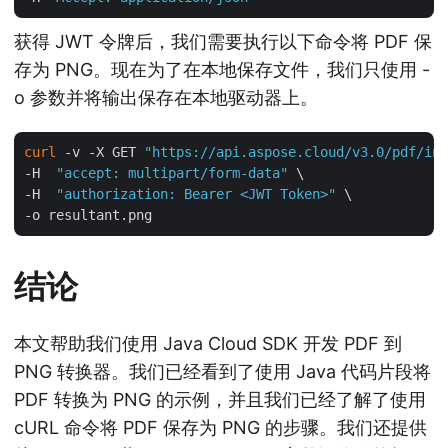
获得 JWT 令牌后，我们需要执行以下命令将 PDF 保
存为 PNG。现在为了在本地保存文件，我们只使用 -
o 参数并将输出保存在本地驱动器上。
curl
 -v -X GET 
"https://api.aspose.cloud/v3.0/pdf/inp
-H  
"accept: multipart/form-data"
 \

-H  
"authorization: Bearer <JWT Token>"
 \

结论
本文帮助我们使用 Java Cloud SDK 开发 PDF 到
PNG 转换器。我们已经看到了使用 Java 代码片段将
PDF 转换为 PNG 的示例，并且我们已经了解了使用
cURL 命令将 PDF 保存为 PNG 的步骤。我们还提供