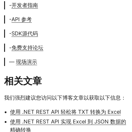
-
开发者指南
-
API 参考
-
SDK源代码
-
免费支持论坛
—
现场演示
相关文章
我们强烈建议您访问以下博客文章以获取以下信息：
使用 .NET REST API 轻松将 TXT 转换为 Excel
使用 .NET REST API 实现 Excel 到 JSON 数据的
精确转换