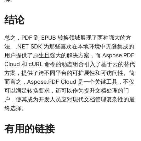
结论
总之，PDF 到 EPUB 转换领域展现了两种强大的方
法。.NET SDK 为那些喜欢在本地环境中无缝集成的
用户提供了原生且强大的解决方案，而 Aspose.PDF
Cloud 和 cURL 命令的动态组合引入了基于云的替代
方案，提供了跨不同平台的可扩展性和可访问性。简
而言之，Aspose.PDF Cloud 是一个关键工具，不仅
可以满足转换要求，还可以作为提升文档处理的门
户，使其成为开发人员应对现代文档管理复杂性的最
终选择。
有用的链接