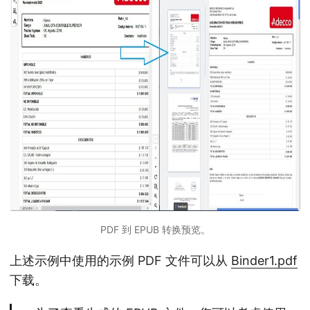
PDF 到 EPUB 转换预览。
上述示例中使用的示例 PDF 文件可以从
Binder1.pdf
下载。