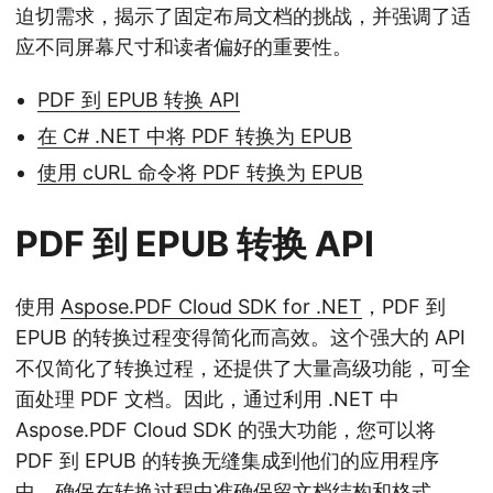
迫切需求，揭示了固定布局文档的挑战，并强调了适
应不同屏幕尺寸和读者偏好的重要性。
PDF 到 EPUB 转换 API
在 C# .NET 中将 PDF 转换为 EPUB
使用 cURL 命令将 PDF 转换为 EPUB
PDF 到 EPUB 转换 API
使用
Aspose.PDF Cloud SDK for .NET
，PDF 到
EPUB 的转换过程变得简化而高效。这个强大的 API
不仅简化了转换过程，还提供了大量高级功能，可全
面处理 PDF 文档。因此，通过利用 .NET 中
Aspose.PDF Cloud SDK 的强大功能，您可以将
PDF 到 EPUB 的转换无缝集成到他们的应用程序
中，确保在转换过程中准确保留文档结构和格式。