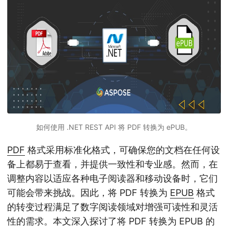
如何使用 .NET REST API 将 PDF 转换为 ePUB。
PDF
格式采用标准化格式，可确保您的文档在任何设
备上都易于查看，并提供一致性和专业感。然而，在
调整内容以适应各种电子阅读器和移动设备时，它们
可能会带来挑战。因此，将 PDF 转换为
EPUB
格式
的转变过程满足了数字阅读领域对增强可读性和灵活
性的需求。本文深入探讨了将 PDF 转换为 EPUB 的