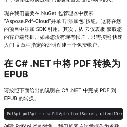
现在我们需要在 NuGet 包管理器中搜索
“Aspose.Pdf-Cloud”并单击“添加包”按钮。这将在您
的项目中添加 SDK 引用。其次，从
云仪表板
获取您
的客户端凭据。如果您没有现有帐户，只需按照
快速
入门
文章中指定的说明创建一个免费帐户。
在 C# .NET 中将 PDF 转换为
EPUB
请按照下面给出的说明在 C# .NET 中完成 PDF 到
EPUB 的转换。
PdfApi pdfApi = 
new
创建 PdfApi 类的对象，我们将客户端凭据作为参数