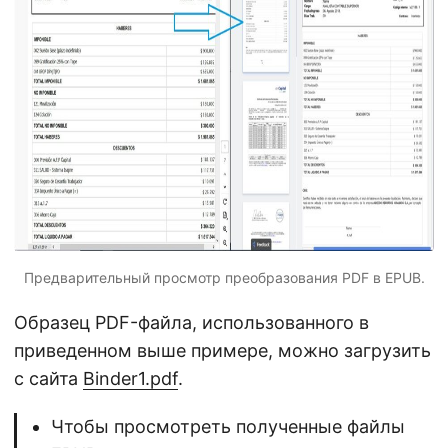
Предварительный просмотр преобразования PDF в EPUB.
Образец PDF-файла, использованного в
приведенном выше примере, можно загрузить
с сайта
Binder1.pdf
.
Чтобы просмотреть полученные файлы