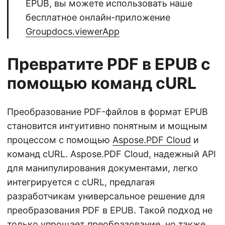
EPUB, вы можете использовать наше
бесплатное онлайн-приложение
Groupdocs.viewerApp
Превратите PDF в EPUB с
помощью команд cURL
Преобразование PDF-файлов в формат EPUB
становится интуитивно понятным и мощным
процессом с помощью
Aspose.PDF Cloud
и
команд cURL. Aspose.PDF Cloud, надежный API
для манипулирования документами, легко
интегрируется с cURL, предлагая
разработчикам универсальное решение для
преобразования PDF в EPUB. Такой подход не
только упрощает преобразование, но также