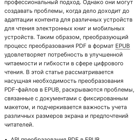
профессиональный подход. Однако они могут
создавать проблемы, когда дело доходит до
адаптации контента для различных устройств
для чтения электронных книг и мобильных
устройств. Таким образом, преобразующий
процесс преобразования PDF в формат
EPUB
удовлетворяет потребность в улучшенной
читаемости и гибкости в сфере цифрового
чтения. В этой статье рассматривается
насущная необходимость преобразования
PDF-файлов в EPUB, раскрываются проблемы,
связанные с документами с фиксированным
макетом, и подчеркивается важность учета
различных размеров экрана и предпочтений
читателей.
API преобразования PDF в EPUB