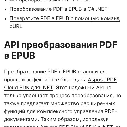
Преобразование PDF в EPUB в C# .NET
Превратите PDF в EPUB с помощью команд
cURL
API преобразования PDF
в EPUB
Преобразование PDF в EPUB становится
проще и эффективнее благодаря
Aspose.PDF
Cloud SDK для .NET
. Этот надежный API не
только упрощает процесс преобразования, но
также предлагает множество расширенных
функций для комплексного управления PDF-
документами. Таким образом, используя