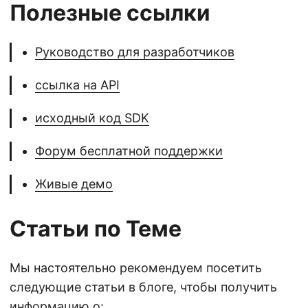
Полезные ссылки
Руководство для разработчиков
ссылка на API
исходный код SDK
Форум бесплатной поддержки
Живые демо
Статьи по Теме
Мы настоятельно рекомендуем посетить
следующие статьи в блоге, чтобы получить
информацию о: