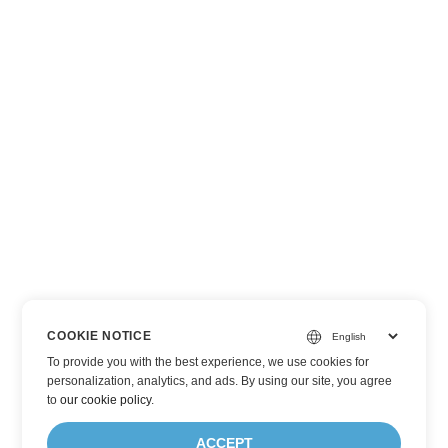
COOKIE NOTICE
To provide you with the best experience, we use cookies for
personalization, analytics, and ads. By using our site, you agree
to
our cookie policy
.
ACCEPT