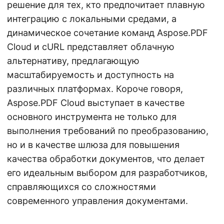
решение для тех, кто предпочитает плавную
интеграцию с локальными средами, а
динамическое сочетание команд Aspose.PDF
Cloud и cURL представляет облачную
альтернативу, предлагающую
масштабируемость и доступность на
различных платформах. Короче говоря,
Aspose.PDF Cloud выступает в качестве
основного инструмента не только для
выполнения требований по преобразованию,
но и в качестве шлюза для повышения
качества обработки документов, что делает
его идеальным выбором для разработчиков,
справляющихся со сложностями
современного управления документами.