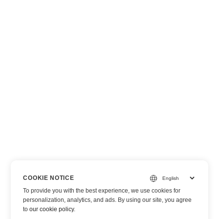
COOKIE NOTICE
To provide you with the best experience, we use cookies for
personalization, analytics, and ads. By using our site, you agree
to
our cookie policy
.