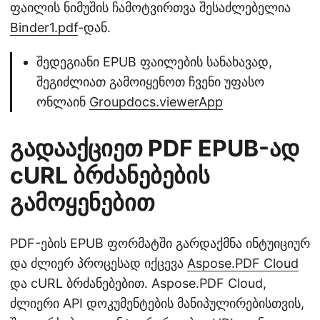
ფაილის ნიმუშის ჩამოტვირთვა შესაძლებელია
Binder1.pdf
-დან.
შედეგიანი EPUB ფაილების სანახავად,
შეგიძლიათ გამოიყენოთ ჩვენი უფასო
ონლაინ
Groupdocs.viewerApp
გადააქციეთ PDF EPUB-ად
cURL ბრძანებების
გამოყენებით
PDF-ების EPUB ფორმატში გარდაქმნა ინტუიციურ
და ძლიერ პროცესად იქცევა
Aspose.PDF Cloud
და cURL ბრძანებებით. Aspose.PDF Cloud,
ძლიერი API დოკუმენტების მანიპულირებისთვის,