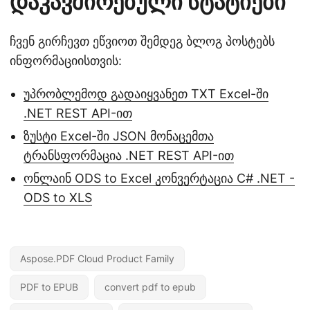
დაკავშირებული სტატიები
ჩვენ გირჩევთ ეწვიოთ შემდეგ ბლოგ პოსტებს
ინფორმაციისთვის:
უპრობლემოდ გადაიყვანეთ TXT Excel-ში
.NET REST API-ით
ზუსტი Excel-ში JSON მონაცემთა
ტრანსფორმაცია .NET REST API-ით
ონლაინ ODS to Excel კონვერტაცია C# .NET -
ODS to XLS
Aspose.PDF Cloud Product Family
PDF to EPUB
convert pdf to epub