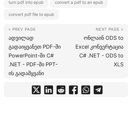
turn pdf into epub
convert a pdf to an epub
convert pdf file to epub
« PREV PAGE
NEXT PAGE »
ადვილად
ონლაინ ODS to
გადაიყვანეთ PDF-ში
Excel კონვერტაცია
PowerPoint-ში C#
C# .NET - ODS to
.NET - PDF-ში PPT-
XLS
ის გადამყვანი