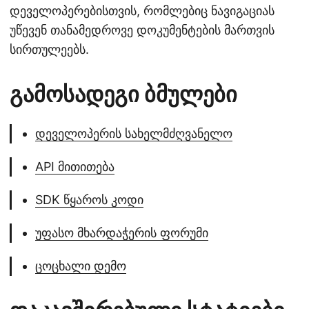
დეველოპერებისთვის, რომლებიც ნავიგაციას
უწევენ თანამედროვე დოკუმენტების მართვის
სირთულეებს.
გამოსადეგი ბმულები
დეველოპერის სახელმძღვანელო
API მითითება
SDK წყაროს კოდი
უფასო მხარდაჭერის ფორუმი
ცოცხალი დემო