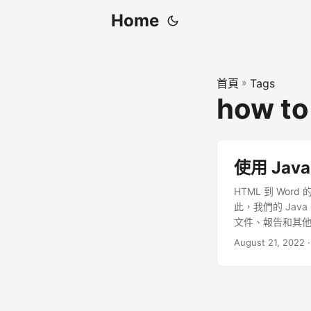
Home
首頁
»
Tags
how to
使用 Jav
HTML 到 Wo
此，我們的 Jav
文件、報告和其
August 21, 2022