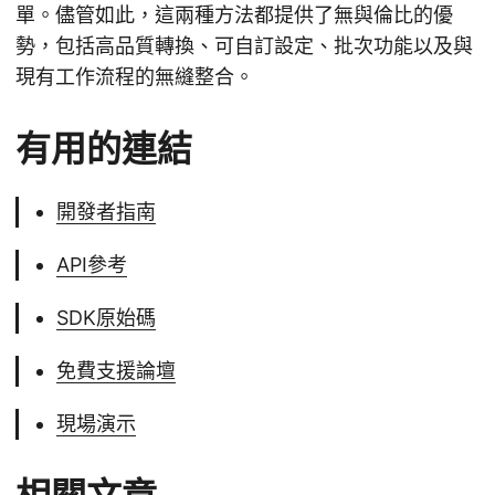
單。儘管如此，這兩種方法都提供了無與倫比的優
勢，包括高品質轉換、可自訂設定、批次功能以及與
現有工作流程的無縫整合。
有用的連結
開發者指南
API參考
SDK原始碼
免費支援論壇
現場演示