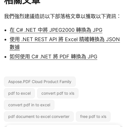
相關文章
我們強烈建議造訪以下部落格文章以獲取以下資訊：
在 C# .NET 中將 JPEG2000 轉換為 JPG
使用 .NET REST API 將 Excel 精確轉換為 JSON
數據
如何使用 C# .NET 將 PDF 轉換為 JPG
Aspose.PDF Cloud Product Family
pdf to excel
convert pdf to xls
convert pdf in to excel
pdf document to excel converter
free pdf to xls