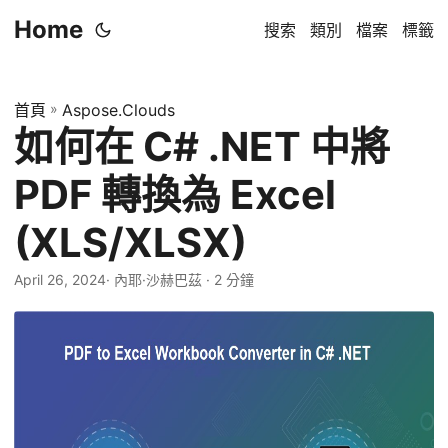
Home
搜索
類別
檔案
標籤
首頁
»
Aspose.Clouds
如何在 C# .NET 中將
PDF 轉換為 Excel
(XLS/XLSX)
April 26, 2024
· 內耶·沙赫巴茲 · 2 分鐘