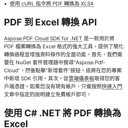
使用 cURL 指令將 PDF 轉換為 XLSX
PDF 到 Excel 轉換 API
Aspose.PDF Cloud SDK for .NET
是一款用於將
PDF 檔案轉換為 Excel 格式的強大工具，提供了簡化
轉換過程並增強資料操作的全面功能。首先，我們需
要在 NuGet 套件管理器中搜尋“Aspose.Pdf-
Cloud”，然後點擊“新增套件”按鈕。這將在您的專案
中新增 SDK 引用。其次，從
雲端儀表板
取得您的客
戶端憑證。如果您沒有現有帳戶，只需按照
快速入門
文章中指定的說明建立免費帳戶即可。
使用 C# .NET 將 PDF 轉換為
Excel