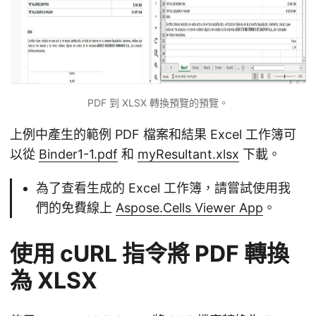
PDF 到 XLSX 轉換預覽的預覽。
上例中產生的範例 PDF 檔案和結果 Excel 工作簿可
以從
Binder1-1.pdf
和
myResultant.xlsx
下載。
為了查看生成的 Excel 工作簿，請嘗試使用我
們的免費線上
Aspose.Cells Viewer App
。
使用 cURL 指令將 PDF 轉換
為 XLSX