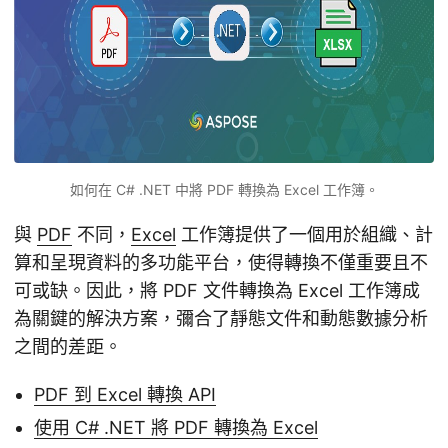
如何在 C# .NET 中將 PDF 轉換為 Excel 工作簿。
與
PDF
不同，
Excel
工作簿提供了一個用於組織、計
算和呈現資料的多功能平台，使得轉換不僅重要且不
可或缺。因此，將 PDF 文件轉換為 Excel 工作簿成
為關鍵的解決方案，彌合了靜態文件和動態數據分析
之間的差距。
PDF 到 Excel 轉換 API
使用 C# .NET 將 PDF 轉換為 Excel