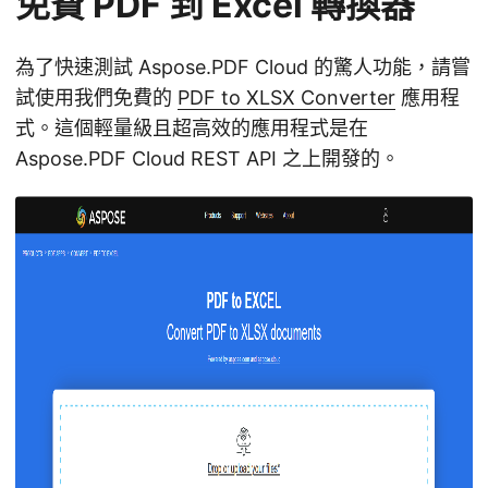
免費 PDF 到 Excel 轉換器
為了快速測試 Aspose.PDF Cloud 的驚人功能，請嘗
試使用我們免費的
PDF to XLSX Converter
應用程
式。這個輕量級且超高效的應用程式是在
Aspose.PDF Cloud REST API 之上開發的。