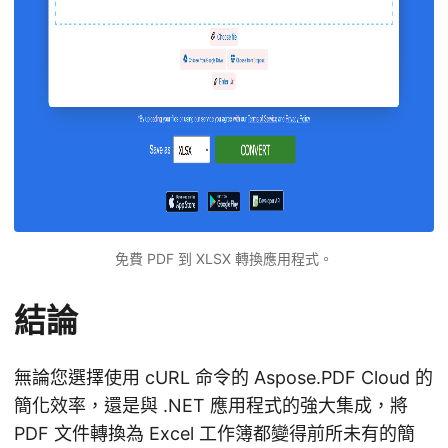
免費 PDF 到 XLSX 轉換應用程式。
結論
無論您選擇使用 cURL 命令的 Aspose.PDF Cloud 的
簡化效率，還是與 .NET 應用程式的強大集成，將
PDF 文件轉換為 Excel 工作簿都變得前所未有的簡