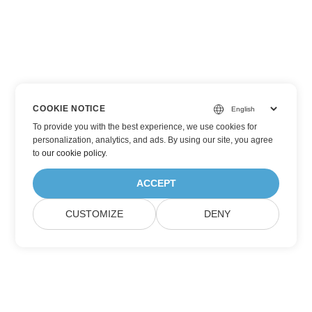
COOKIE NOTICE
To provide you with the best experience, we use cookies for
personalization, analytics, and ads. By using our site, you agree
to
our cookie policy
.
ACCEPT
CUSTOMIZE
DENY