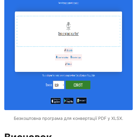
Безкоштовна програма для конвертації PDF у XLSX.