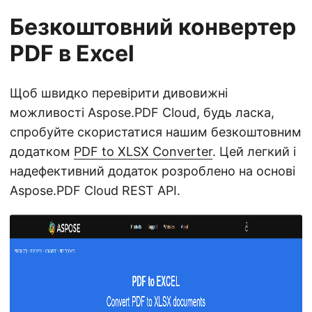
Безкоштовний конвертер
PDF в Excel
Щоб швидко перевірити дивовижні
можливості Aspose.PDF Cloud, будь ласка,
спробуйте скористатися нашим безкоштовним
додатком
PDF to XLSX Converter
. Цей легкий і
надефективний додаток розроблено на основі
Aspose.PDF Cloud REST API.