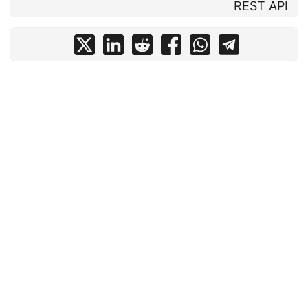
REST API