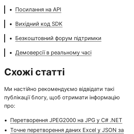
Посилання на API
Вихідний код SDK
Безкоштовний форум підтримки
Демоверсії в реальному часі
Схожі статті
Ми настійно рекомендуємо відвідати такі
публікації блогу, щоб отримати інформацію
про:
Перетворення JPEG2000 на JPG у C# .NET
Точне перетворення даних Excel у JSON за