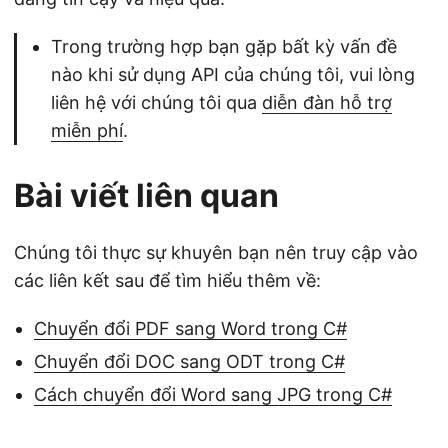
Trong trường hợp bạn gặp bất kỳ vấn đề
nào khi sử dụng API của chúng tôi, vui lòng
liên hệ với chúng tôi qua
diễn đàn hỗ trợ
miễn phí
.
Bài viết liên quan
Chúng tôi thực sự khuyên bạn nên truy cập vào
các liên kết sau để tìm hiểu thêm về:
Chuyển đổi PDF sang Word trong C#
Chuyển đổi DOC sang ODT trong C#
Cách chuyển đổi Word sang JPG trong C#