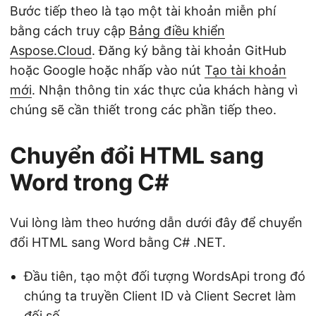
Bước tiếp theo là tạo một tài khoản miễn phí
bằng cách truy cập
Bảng điều khiển
Aspose.Cloud
. Đăng ký bằng tài khoản GitHub
hoặc Google hoặc nhấp vào nút
Tạo tài khoản
mới
. Nhận thông tin xác thực của khách hàng vì
chúng sẽ cần thiết trong các phần tiếp theo.
Chuyển đổi HTML sang
Word trong C#
Vui lòng làm theo hướng dẫn dưới đây để chuyển
đổi HTML sang Word bằng C# .NET.
Đầu tiên, tạo một đối tượng WordsApi trong đó
chúng ta truyền Client ID và Client Secret làm
đối số.