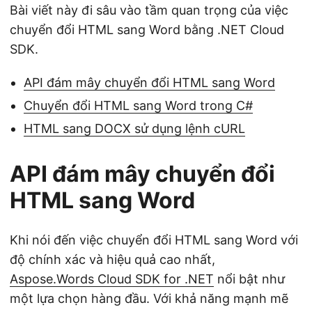
Bài viết này đi sâu vào tầm quan trọng của việc
chuyển đổi HTML sang Word bằng .NET Cloud
SDK.
API đám mây chuyển đổi HTML sang Word
Chuyển đổi HTML sang Word trong C#
HTML sang DOCX sử dụng lệnh cURL
API đám mây chuyển đổi
HTML sang Word
Khi nói đến việc chuyển đổi HTML sang Word với
độ chính xác và hiệu quả cao nhất,
Aspose.Words Cloud SDK for .NET
nổi bật như
một lựa chọn hàng đầu. Với khả năng mạnh mẽ