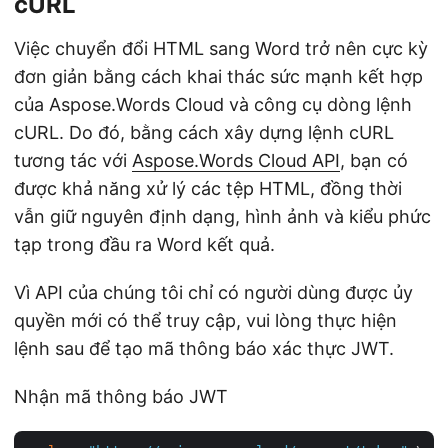
cURL
Việc chuyển đổi HTML sang Word trở nên cực kỳ
đơn giản bằng cách khai thác sức mạnh kết hợp
của Aspose.Words Cloud và công cụ dòng lệnh
cURL. Do đó, bằng cách xây dựng lệnh cURL
tương tác với
Aspose.Words Cloud API
, bạn có
được khả năng xử lý các tệp HTML, đồng thời
vẫn giữ nguyên định dạng, hình ảnh và kiểu phức
tạp trong đầu ra Word kết quả.
Vì API của chúng tôi chỉ có người dùng được ủy
quyền mới có thể truy cập, vui lòng thực hiện
lệnh sau để tạo mã thông báo xác thực JWT.
Nhận mã thông báo JWT