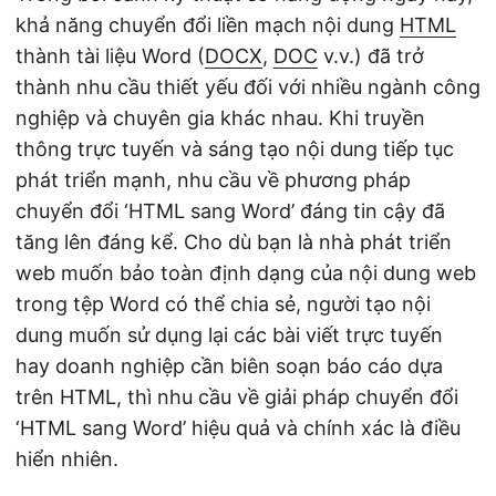
khả năng chuyển đổi liền mạch nội dung
HTML
thành tài liệu Word (
DOCX
,
DOC
v.v.) đã trở
thành nhu cầu thiết yếu đối với nhiều ngành công
nghiệp và chuyên gia khác nhau. Khi truyền
thông trực tuyến và sáng tạo nội dung tiếp tục
phát triển mạnh, nhu cầu về phương pháp
chuyển đổi ‘HTML sang Word’ đáng tin cậy đã
tăng lên đáng kể. Cho dù bạn là nhà phát triển
web muốn bảo toàn định dạng của nội dung web
trong tệp Word có thể chia sẻ, người tạo nội
dung muốn sử dụng lại các bài viết trực tuyến
hay doanh nghiệp cần biên soạn báo cáo dựa
trên HTML, thì nhu cầu về giải pháp chuyển đổi
‘HTML sang Word’ hiệu quả và chính xác là điều
hiển nhiên.