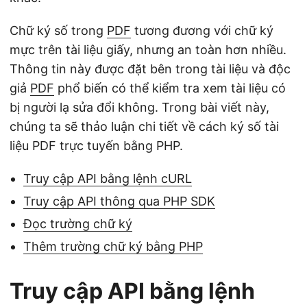
Chữ ký số trong
PDF
tương đương với chữ ký
mực trên tài liệu giấy, nhưng an toàn hơn nhiều.
Thông tin này được đặt bên trong tài liệu và độc
giả
PDF
phổ biến có thể kiểm tra xem tài liệu có
bị người lạ sửa đổi không. Trong bài viết này,
chúng ta sẽ thảo luận chi tiết về cách ký số tài
liệu PDF trực tuyến bằng PHP.
Truy cập API bằng lệnh cURL
Truy cập API thông qua PHP SDK
Đọc trường chữ ký
Thêm trường chữ ký bằng PHP
Truy cập API bằng lệnh