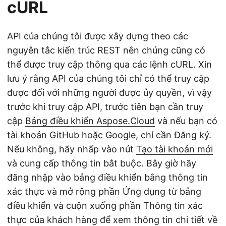
cURL
API của chúng tôi được xây dựng theo các
nguyên tắc kiến trúc REST nên chúng cũng có
thể được truy cập thông qua các lệnh cURL. Xin
lưu ý rằng API của chúng tôi chỉ có thể truy cập
được đối với những người được ủy quyền, vì vậy
trước khi truy cập API, trước tiên bạn cần truy
cập
Bảng điều khiển Aspose.Cloud
và nếu bạn có
tài khoản GitHub hoặc Google, chỉ cần Đăng ký.
Nếu không, hãy nhấp vào nút
Tạo tài khoản mới
và cung cấp thông tin bắt buộc. Bây giờ hãy
đăng nhập vào bảng điều khiển bằng thông tin
xác thực và mở rộng phần Ứng dụng từ bảng
điều khiển và cuộn xuống phần Thông tin xác
thực của khách hàng để xem thông tin chi tiết về