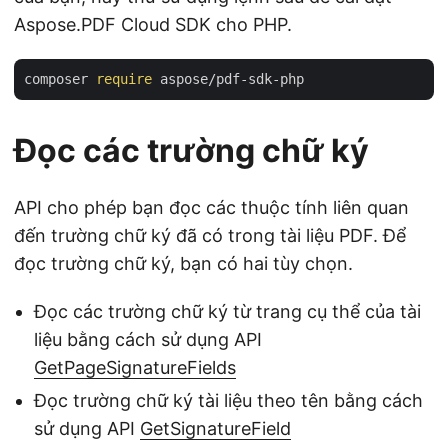
Aspose.PDF Cloud SDK cho PHP.
composer 
require
Đọc các trường chữ ký
API cho phép bạn đọc các thuộc tính liên quan
đến trường chữ ký đã có trong tài liệu PDF. Để
đọc trường chữ ký, bạn có hai tùy chọn.
Đọc các trường chữ ký từ trang cụ thể của tài
liệu bằng cách sử dụng API
GetPageSignatureFields
Đọc trường chữ ký tài liệu theo tên bằng cách
sử dụng API
GetSignatureField