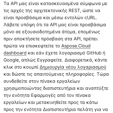
Τα API μας είναι κατασκευασμένα σύμφωνα με
τις αρχές της αρχιτεκτονικής REST, ώστε να
είναι προσβάσιμα και μέσω εντολών cURL.
Λάβετε υπόψη ότι τα API μας είναι προσβάσιμα
μόνο σε εξουσιοδοτημένα άτομα, επομένως
πριν αποκτήσετε πρόσβαση στα API, πρέπει
πρώτα να επισκεφτείτε το
Aspose.Cloud
dashboard
και εάν έχετε λογαριασμό GitHub ή
Google, απλώς Εγγραφείτε. Διαφορετικά, κάντε
κλικ στο κουμπί
Δημιουργία νέου λογαριασμού
και δώστε τις απαιτούμενες πληροφορίες. Τώρα
συνδεθείτε στον πίνακα εργαλείων
χρησιμοποιώντας διαπιστευτήρια και αναπτύξτε
την ενότητα Εφαρμογές από τον πίνακα
εργαλείων και μετακινηθείτε προς τα κάτω
προς την ενότητα Διαπιστευτήρια πελάτη για να