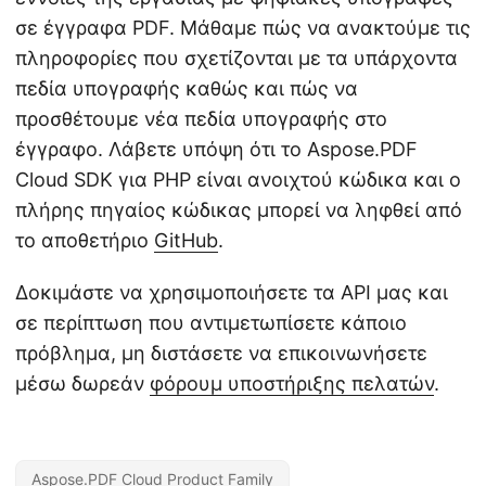
σε έγγραφα PDF. Μάθαμε πώς να ανακτούμε τις
πληροφορίες που σχετίζονται με τα υπάρχοντα
πεδία υπογραφής καθώς και πώς να
προσθέτουμε νέα πεδία υπογραφής στο
έγγραφο. Λάβετε υπόψη ότι το Aspose.PDF
Cloud SDK για PHP είναι ανοιχτού κώδικα και ο
πλήρης πηγαίος κώδικας μπορεί να ληφθεί από
το αποθετήριο
GitHub
.
Δοκιμάστε να χρησιμοποιήσετε τα API μας και
σε περίπτωση που αντιμετωπίσετε κάποιο
πρόβλημα, μη διστάσετε να επικοινωνήσετε
μέσω δωρεάν
φόρουμ υποστήριξης πελατών
.
Aspose.PDF Cloud Product Family