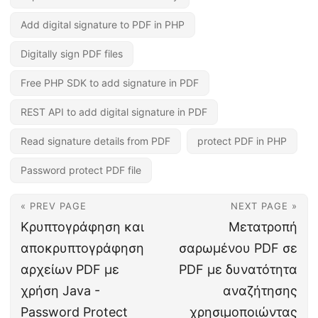
Add digital signature to PDF in PHP
Digitally sign PDF files
Free PHP SDK to add signature in PDF
REST API to add digital signature in PDF
Read signature details from PDF
protect PDF in PHP
Password protect PDF file
« PREV PAGE
NEXT PAGE »
Κρυπτογράφηση και
Μετατροπή
αποκρυπτογράφηση
σαρωμένου PDF σε
αρχείων PDF με
PDF με δυνατότητα
χρήση Java -
αναζήτησης
Password Protect
χρησιμοποιώντας