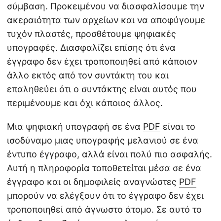
σύμβαση. Προκειμένου να διασφαλίσουμε την
ακεραιότητα των αρχείων και να αποφύγουμε
τυχόν πλαστές, προσθέτουμε ψηφιακές
υπογραφές. Διασφαλίζει επίσης ότι ένα
έγγραφο δεν έχει τροποποιηθεί από κάποιον
άλλο εκτός από τον συντάκτη του και
επαληθεύει ότι ο συντάκτης είναι αυτός που
περιμένουμε και όχι κάποιος άλλος.
Μια ψηφιακή υπογραφή σε ένα
PDF
είναι το
ισοδύναμο μιας υπογραφής μελανιού σε ένα
έντυπο έγγραφο, αλλά είναι πολύ πιο ασφαλής.
Αυτή η πληροφορία τοποθετείται μέσα σε ένα
έγγραφο και οι δημοφιλείς αναγνώστες
PDF
μπορούν να ελέγξουν ότι το έγγραφο δεν έχει
τροποποιηθεί από άγνωστο άτομο. Σε αυτό το