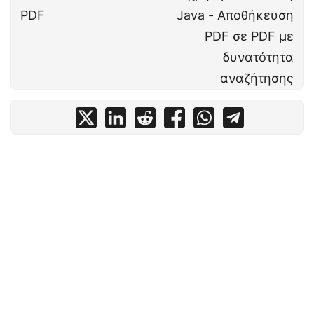
PDF
Java - Αποθήκευση
PDF σε PDF με
δυνατότητα
αναζήτησης