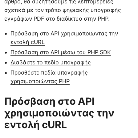
άρθρο, θα συζητήσουμε τις λεπτομέρειες
σχετικά με τον τρόπο ψηφιακής υπογραφής
εγγράφων PDF στο διαδίκτυο στην PHP.
Πρόσβαση στο API χρησιμοποιώντας την
εντολή cURL
Πρόσβαση στο API μέσω του PHP SDK
Διαβάστε το πεδίο υπογραφής
Προσθέστε πεδία υπογραφής
χρησιμοποιώντας PHP
Πρόσβαση στο API
χρησιμοποιώντας την
εντολή cURL