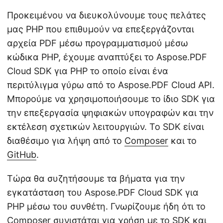
Προκειμένου να διευκολύνουμε τους πελάτες
μας PHP που επιθυμούν να επεξεργάζονται
αρχεία PDF μέσω προγραμματισμού μέσω
κώδικα PHP, έχουμε αναπτύξει το Aspose.PDF
Cloud SDK για PHP το οποίο είναι ένα
περιτύλιγμα γύρω από το Aspose.PDF Cloud API.
Μπορούμε να χρησιμοποιήσουμε το ίδιο SDK για
την επεξεργασία ψηφιακών υπογραφών και την
εκτέλεση σχετικών λειτουργιών. Το SDK είναι
διαθέσιμο για λήψη από το
Composer
και το
GitHub
.
Τώρα θα συζητήσουμε τα βήματα για την
εγκατάσταση του Aspose.PDF Cloud SDK για
PHP μέσω του συνθέτη. Γνωρίζουμε ήδη ότι το
Composer
συνιστάται για χρήση με το SDK και