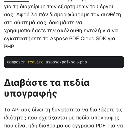
για τη διαχείριση των εξαρτήσεων του έργου
σας. Αφού λοιπόν διαμορφώσουμε τον συνθέτη
στο σύστημά σας, δοκιμάστε να
χρησιμοποιήσετε την ακόλουθη εντολή για να
εγκαταστήσετε το Aspose.PDF Cloud SDK για
PHP.
composer 
require
Διαβάστε τα πεδία
υπογραφής
Το API σάς δίνει τη δυνατότητα να διαβάζετε τις
ιδιότητες που σχετίζονται με πεδία υπογραφής
που είναι ήδη διαθέσιμα σε έγγραφα PDF. Για να