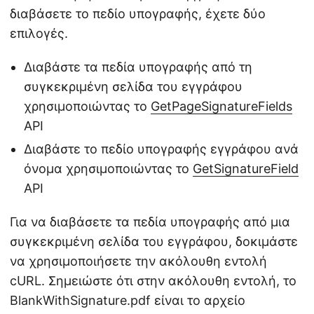
διαβάσετε το πεδίο υπογραφής, έχετε δύο
επιλογές.
Διαβάστε τα πεδία υπογραφής από τη
συγκεκριμένη σελίδα του εγγράφου
χρησιμοποιώντας το
GetPageSignatureFields
API
Διαβάστε το πεδίο υπογραφής εγγράφου ανά
όνομα χρησιμοποιώντας το
GetSignatureField
API
Για να διαβάσετε τα πεδία υπογραφής από μια
συγκεκριμένη σελίδα του εγγράφου, δοκιμάστε
να χρησιμοποιήσετε την ακόλουθη εντολή
cURL. Σημειώστε ότι στην ακόλουθη εντολή, το
BlankWithSignature.pdf είναι το αρχείο