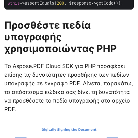
$this
->assertEquals(
200
Προσθέστε πεδία
υπογραφής
χρησιμοποιώντας PHP
Το Aspose.PDF Cloud SDK για PHP προσφέρει
επίσης τις δυνατότητες προσθήκης των πεδίων
υπογραφής σε έγγραφο PDF. Δίνεται παρακάτω,
το απόσπασμα κώδικα σάς δίνει τη δυνατότητα
να προσθέσετε το πεδίο υπογραφής στο αρχείο
PDF.