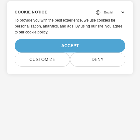
COOKIE NOTICE
To provide you with the best experience, we use cookies for
personalization, analytics, and ads. By using our site, you agree
to
our cookie policy
.
ACCEPT
CUSTOMIZE
DENY