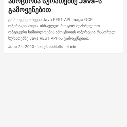
ამოცნობა სურათებზე Java-ს
n
გამოყენებით
გამოიყენეთ ჩვენი Java REST API Image OCR
ოპერაციისთვის. ისწავლეთ როგორ შეასრულოთ
ოპტიკური სიმბოლოების ამოცნობის ოპერაცია რასტრულ
სურათებზე Java REST API-ის გამოყენებით.
June 24, 2020
· ნაიერ შაჰბაზი · 4 min