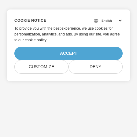
COOKIE NOTICE
To provide you with the best experience, we use cookies for
personalization, analytics, and ads. By using our site, you agree
to
our cookie policy
.
ACCEPT
CUSTOMIZE
DENY