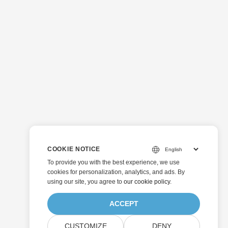
COOKIE NOTICE
To provide you with the best experience, we use
cookies for personalization, analytics, and ads. By
using our site, you agree to
our cookie policy
.
ACCEPT
CUSTOMIZE
DENY