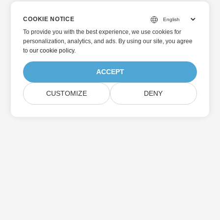
COOKIE NOTICE
To provide you with the best experience, we use cookies for
personalization, analytics, and ads. By using our site, you agree
to
our cookie policy
.
ACCEPT
CUSTOMIZE
DENY