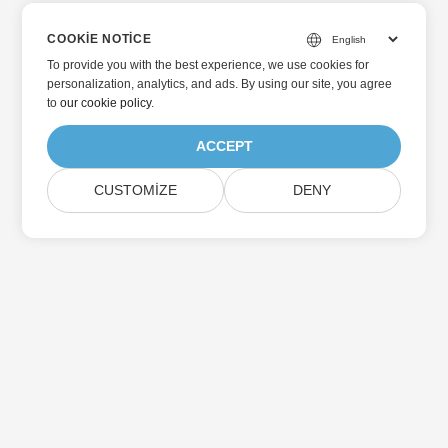
COOKIE NOTICE
To provide you with the best experience, we use cookies for
personalization, analytics, and ads. By using our site, you agree
to
our cookie policy
.
ACCEPT
CUSTOMIZE
DENY