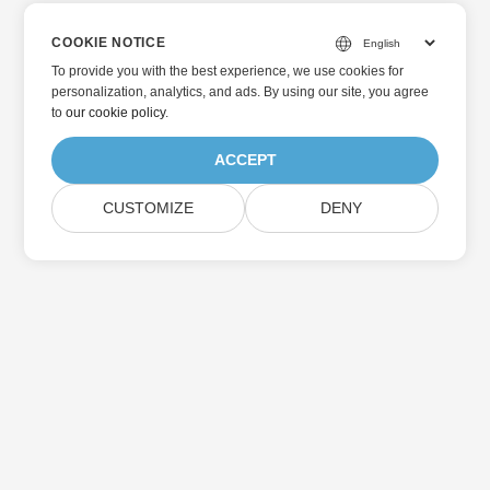
COOKIE NOTICE
To provide you with the best experience, we use cookies for
personalization, analytics, and ads. By using our site, you agree
to
our cookie policy
.
ACCEPT
CUSTOMIZE
DENY