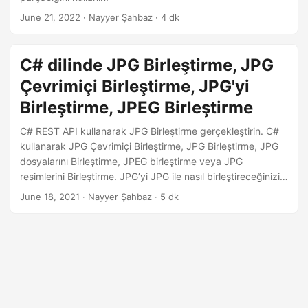
i
June 21, 2022
· Nayyer Şahbaz · 4 dk
r
C# dilinde JPG Birleştirme, JPG
Çevrimiçi Birleştirme, JPG'yi
Birleştirme, JPEG Birleştirme
C# REST API kullanarak JPG Birleştirme gerçekleştirin. C#
kullanarak JPG Çevrimiçi Birleştirme, JPG Birleştirme, JPG
dosyalarını Birleştirme, JPEG birleştirme veya JPG
resimlerini Birleştirme. JPG’yi JPG ile nasıl birleştireceğinizi
öğrenin.
June 18, 2021
· Nayyer Şahbaz · 5 dk