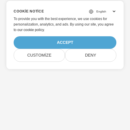
COOKIE NOTICE
To provide you with the best experience, we use cookies for
personalization, analytics, and ads. By using our site, you agree
to
our cookie policy
.
ACCEPT
CUSTOMIZE
DENY