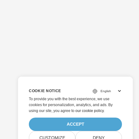
COOKIE NOTICE
To provide you with the best experience, we use
cookies for personalization, analytics, and ads. By
using our site, you agree to
our cookie policy
.
ACCEPT
CUSTOMIZE
DENY