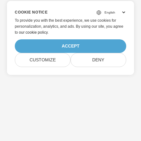
COOKIE NOTICE
To provide you with the best experience, we use cookies for
personalization, analytics, and ads. By using our site, you agree
to
our cookie policy
.
ACCEPT
CUSTOMIZE
DENY