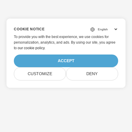
COOKIE NOTICE
To provide you with the best experience, we use cookies for
personalization, analytics, and ads. By using our site, you agree
to
our cookie policy
.
ACCEPT
CUSTOMIZE
DENY