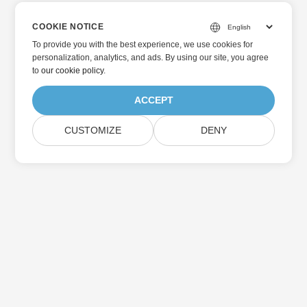
COOKIE NOTICE
To provide you with the best experience, we use cookies for
personalization, analytics, and ads. By using our site, you agree
to
our cookie policy
.
ACCEPT
CUSTOMIZE
DENY