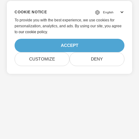
COOKIE NOTICE
To provide you with the best experience, we use cookies for
personalization, analytics, and ads. By using our site, you agree
to
our cookie policy
.
ACCEPT
CUSTOMIZE
DENY