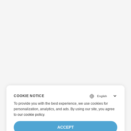
COOKIE NOTICE
To provide you with the best experience, we use cookies for
personalization, analytics, and ads. By using our site, you agree
to
our cookie policy
.
ACCEPT