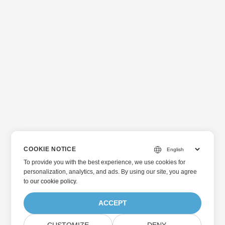
COOKIE NOTICE
To provide you with the best experience, we use cookies for
personalization, analytics, and ads. By using our site, you agree
to
our cookie policy
.
ACCEPT