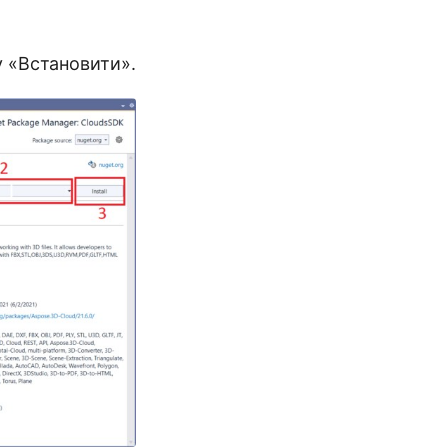
у «Встановити».