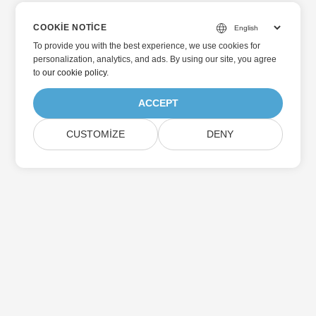
COOKIE NOTICE
To provide you with the best experience, we use cookies for
personalization, analytics, and ads. By using our site, you agree
to
our cookie policy
.
ACCEPT
CUSTOMIZE
DENY