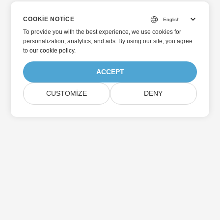
COOKIE NOTICE
To provide you with the best experience, we use cookies for
personalization, analytics, and ads. By using our site, you agree
to
our cookie policy
.
ACCEPT
CUSTOMIZE
DENY