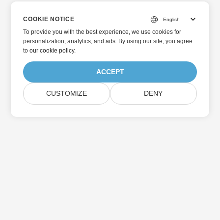
COOKIE NOTICE
To provide you with the best experience, we use cookies for
personalization, analytics, and ads. By using our site, you agree
to
our cookie policy
.
ACCEPT
CUSTOMIZE
DENY