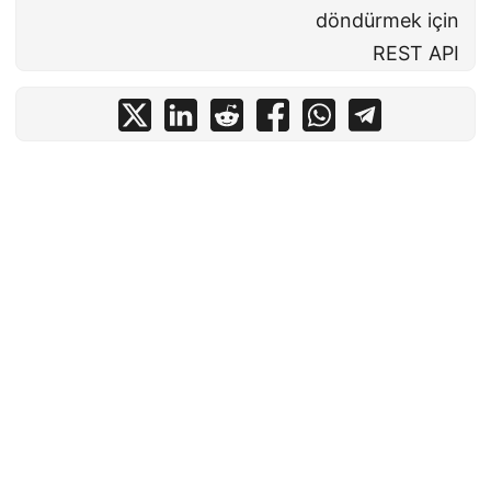
döndürmek için
REST API