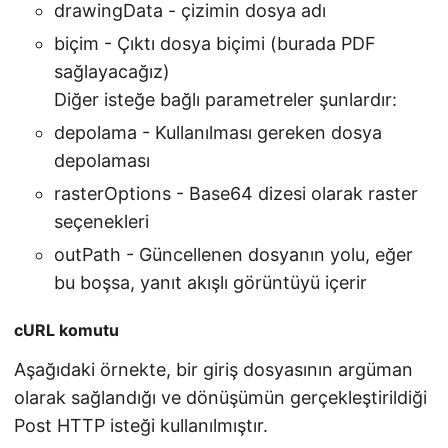
drawingData - çizimin dosya adı
biçim - Çıktı dosya biçimi (burada PDF
sağlayacağız)
Diğer isteğe bağlı parametreler şunlardır:
depolama - Kullanılması gereken dosya
depolaması
rasterOptions - Base64 dizesi olarak raster
seçenekleri
outPath - Güncellenen dosyanın yolu, eğer
bu boşsa, yanıt akışlı görüntüyü içerir
cURL komutu
Aşağıdaki örnekte, bir giriş dosyasının argüman
olarak sağlandığı ve dönüşümün gerçekleştirildiği
Post HTTP isteği kullanılmıştır.