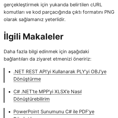
gerçekleştirmek için yukarıda belirtilen cURL
komutları ve kod parçacığında çıktı formatını PNG
olarak sağlamanız yeterlidir.
İlgili Makaleler
Daha fazla bilgi edinmek için aşağıdaki
bağlantıları da ziyaret etmenizi öneririz:
.NET REST API’yi Kullanarak PLY’yi OBJ’ye
Dönüştürme
C# .NET’te MPP’yi XLSX’e Nasıl
Dönüştürebilirim
PowerPoint Sunumunu C# ile PDF’ye