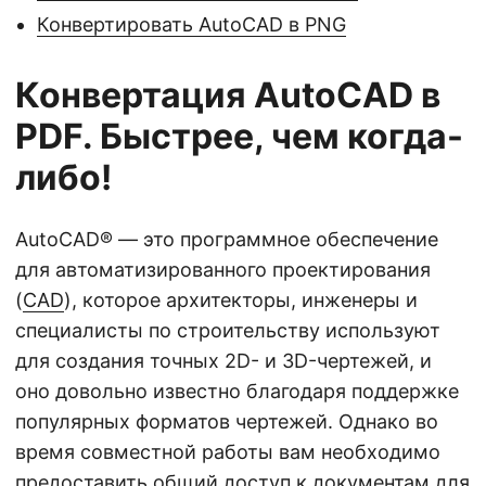
Конвертировать AutoCAD в PNG
Конвертация AutoCAD в
PDF. Быстрее, чем когда-
либо!
AutoCAD® — это программное обеспечение
для автоматизированного проектирования
(
CAD
), которое архитекторы, инженеры и
специалисты по строительству используют
для создания точных 2D- и 3D-чертежей, и
оно довольно известно благодаря поддержке
популярных форматов чертежей. Однако во
время совместной работы вам необходимо
предоставить общий доступ к документам для