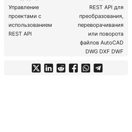
Управление
REST API для
проектами с
преобразования,
использованием
переворачивания
REST API
или поворота
файлов AutoCAD
DWG DXF DWF