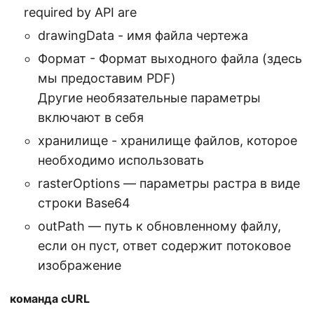
required by API are
drawingData - имя файла чертежа
Формат - Формат выходного файла (здесь
мы предоставим PDF)
Другие необязательные параметры
включают в себя
хранилище - хранилище файлов, которое
необходимо использовать
rasterOptions — параметры растра в виде
строки Base64
outPath — путь к обновленному файлу,
если он пуст, ответ содержит потоковое
изображение
команда cURL