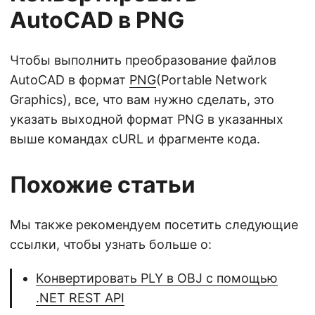
AutoCAD в PNG
Чтобы выполнить преобразование файлов
AutoCAD в формат
PNG
(Portable Network
Graphics), все, что вам нужно сделать, это
указать выходной формат PNG в указанных
выше командах cURL и фрагменте кода.
Похожие статьи
Мы также рекомендуем посетить следующие
ссылки, чтобы узнать больше о:
Конвертировать PLY в OBJ с помощью
.NET REST API