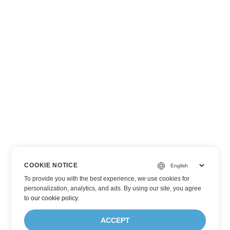
COOKIE NOTICE
To provide you with the best experience, we use cookies for
personalization, analytics, and ads. By using our site, you agree
to
our cookie policy
.
ACCEPT