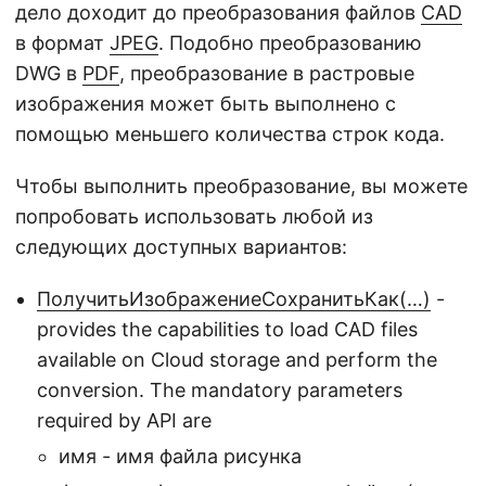
дело доходит до преобразования файлов
CAD
в формат
JPEG
. Подобно преобразованию
DWG в
PDF
, преобразование в растровые
изображения может быть выполнено с
помощью меньшего количества строк кода.
Чтобы выполнить преобразование, вы можете
попробовать использовать любой из
следующих доступных вариантов:
ПолучитьИзображениеСохранитьКак(…)
-
provides the capabilities to load CAD files
available on Cloud storage and perform the
conversion. The mandatory parameters
required by API are
имя - имя файла рисунка