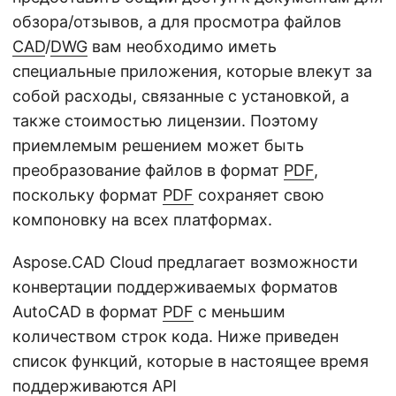
обзора/отзывов, а для просмотра файлов
CAD
/
DWG
вам необходимо иметь
специальные приложения, которые влекут за
собой расходы, связанные с установкой, а
также стоимостью лицензии. Поэтому
приемлемым решением может быть
преобразование файлов в формат
PDF
,
поскольку формат
PDF
сохраняет свою
компоновку на всех платформах.
Aspose.CAD Cloud предлагает возможности
конвертации поддерживаемых форматов
AutoCAD в формат
PDF
с меньшим
количеством строк кода. Ниже приведен
список функций, которые в настоящее время
поддерживаются API