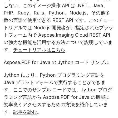
しない、このイメージ操作 API は .NET、Java、
PHP、Ruby、Rails、Python、Node.js、その他多
数の言語で使用できる REST API です。このチュー
トリアルでは Node.js 開発者が、指定されたプラッ
トフォーム内で Aspose.Imaging Cloud REST API
の強力な機能を活用する方法について説明していま
す。
チュートリアルはこちら
。
Aspose.PDF for Java の Jython コード サンプル
Jython により、Python プログラミング言語を
Java プラットフォームで実行することができま
す。ここでのサンプル コードでは、Jython プログ
ラミング言語から Aspose.PDF for Java の機能に
効率良くアクセスするための方法を紹介していま
す。
記事を読む
。