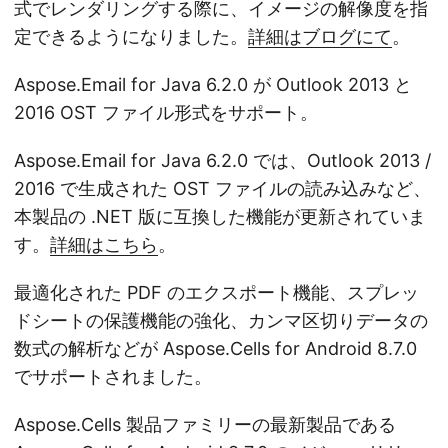
式でレンダリングする際に、イメージの解像度を指
定できるようになりました。
詳細はブログにて
。
Aspose.Email for Java 6.2.0 が Outlook 2013 と
2016 OST ファイル形式をサポート。
Aspose.Email for Java 6.2.0 では、Outlook 2013 /
2016 で生成された OST ファイルの読み込みなど、
本製品の .NET 版に互換した機能が更新されていま
す。
詳細はこちら
。
最適化された PDF のエクスポート機能、スプレッ
ドシートの保護機能の強化、カンマ区切りデータの
数式の解析などが Aspose.Cells for Android 8.7.0
でサポートされました。
Aspose.Cells 製品ファミリーの最新製品である