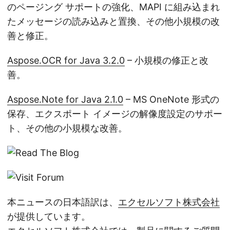
のページング サポートの強化、MAPI に組み込まれ
たメッセージの読み込みと置換、その他小規模の改
善と修正。
Aspose.OCR for Java 3.2.0
– 小規模の修正と改
善。
Aspose.Note for Java 2.1.0
– MS OneNote 形式の
保存、エクスポート イメージの解像度設定のサポー
ト、その他の小規模な改善。
本ニュースの日本語訳は、
エクセルソフト株式会社
が提供しています。