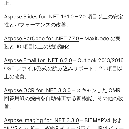
正。
Aspose.Slides for .NET 16.1.0
– 20 項目以上の安定
性とパフォーマンスの改善。
Aspose.BarCode for .NET 7.7.0
– MaxiCode の実
装と 10 項目以上の機能強化。
Aspose.Email for .NET 6.2.0
– Outlook 2013/2016
OST ファイル形式の読み込みサポート、20 項目以
上の改善。
Aspose.OCR for .NET 3.3.0
– スキャンした OMR
回答用紙の婉曲を自動補正する新機能、その他の改
善。
Aspose.Imaging for .NET 3.3.0
– BITMAPV4 およ
び V5 ヘッダー、WebP イメージ形式、JPM イメー