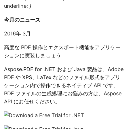
n
underline; }
今月のニュース
2016年 3月
高度な PDF 操作とエクスポート機能をアプリケー
ションに実装しましょう
Aspose.PDF for .NET および Java 製品は、Adobe
PDF や XPS、LaTex などのファイル形式をアプリ
ケーション内で操作できるネイティブ API です。
PDF ファイルの生成処理にお悩みの方は、Aspose
API にお任せください。