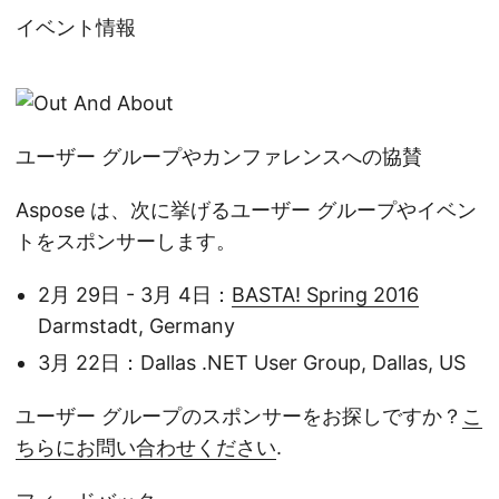
イベント情報
ユーザー グループやカンファレンスへの協賛
Aspose は、次に挙げるユーザー グループやイベン
トをスポンサーします。
2月 29日 - 3月 4日：
BASTA! Spring 2016
Darmstadt, Germany
3月 22日：Dallas .NET User Group, Dallas, US
ユーザー グループのスポンサーをお探しですか？
こ
ちらにお問い合わせください
.