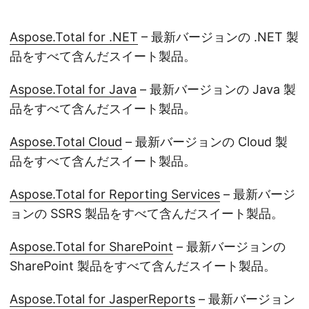
Aspose.Total for .NET
– 最新バージョンの .NET 製
品をすべて含んだスイート製品。
Aspose.Total for Java
– 最新バージョンの Java 製
品をすべて含んだスイート製品。
Aspose.Total Cloud
– 最新バージョンの Cloud 製
品をすべて含んだスイート製品。
Aspose.Total for Reporting Services
– 最新バージ
ョンの SSRS 製品をすべて含んだスイート製品。
Aspose.Total for SharePoint
– 最新バージョンの
SharePoint 製品をすべて含んだスイート製品。
Aspose.Total for JasperReports
– 最新バージョン