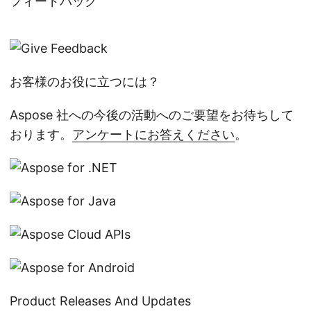
フィードバック
お客様のお役に立つには？
Aspose 社への今後の活動へのご要望をお待ちして
おります。
アンケートにお答えください
。
Product Releases And Updates