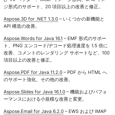
ジ形式のサポート、20 項目以上の改善と修正。
Aspose.3D for .NET 1.3.0
– いくつかの新機能と
API 構造の改善。
Aspose.Words for Java 16.1
– EMF 形式のサポー
ト、PNG エンコード/デコード処理速度を 1.5 倍に
改善、コメントのレンダリング サポートなど、100
項目以上の改善と修正。
Aspose.PDF for Java 11.2.0
– PDF から HTML へ
のサポート強化、その他の改善。
Aspose.Slides for Java 16.1.0
– 機能およびパフォ
ーマンスにおける小規模な改善と変更。
Aspose.Email for Java 6.2.0
– EWS および IMAP