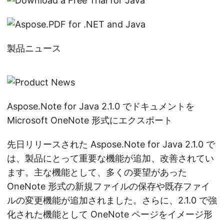
製品ニュース
Aspose.Note for Java 2.1.0 でドキュメントを
Microsoft OneNote 形式にエクスポート
先日リリースされた Aspose.Note for Java 2.1.0 で
は、製品にとって重要な機能が追加、改善されてい
ます。主な機能として、多くの要望があった
OneNote 形式の新規ファイルの保存や既存ファイ
ルの変更機能が追加されました。さらに、2.1.0 で強
化された機能として OneNote ページをイメージ形