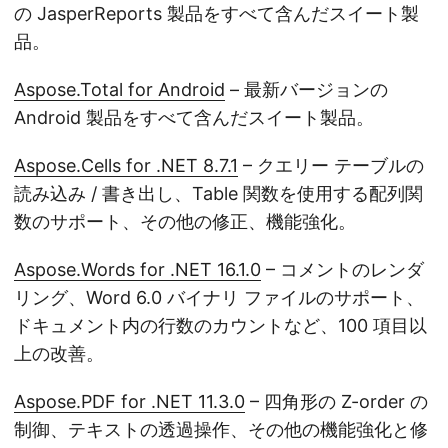
の JasperReports 製品をすべて含んだスイート製
品。
Aspose.Total for Android
– 最新バージョンの
Android 製品をすべて含んだスイート製品。
Aspose.Cells for .NET 8.7.1
– クエリー テーブルの
読み込み / 書き出し、Table 関数を使用する配列関
数のサポート、その他の修正、機能強化。
Aspose.Words for .NET 16.1.0
– コメントのレンダ
リング、Word 6.0 バイナリ ファイルのサポート、
ドキュメント内の行数のカウントなど、100 項目以
上の改善。
Aspose.PDF for .NET 11.3.0
– 四角形の Z-order の
制御、テキストの透過操作、その他の機能強化と修