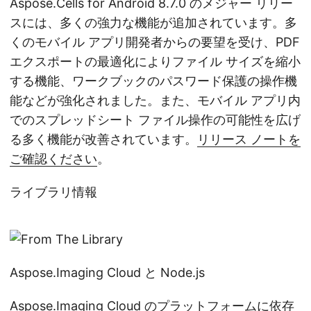
Aspose.Cells for Android 8.7.0 のメジャー リリー
スには、多くの強力な機能が追加されています。多
くのモバイル アプリ開発者からの要望を受け、PDF
エクスポートの最適化によりファイル サイズを縮小
する機能、ワークブックのパスワード保護の操作機
能などが強化されました。また、モバイル アプリ内
でのスプレッドシート ファイル操作の可能性を広げ
る多く機能が改善されています。
リリース ノートを
ご確認ください
。
ライブラリ情報
Aspose.Imaging Cloud と Node.js
Aspose.Imaging Cloud のプラットフォームに依存