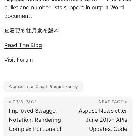
bullet and number lists support in output Word
document.
查看更多往月发布版本
Read The Blog
Visit Forum
Aspose.Total Cloud Product Family
« PREV PAGE
NEXT PAGE »
Improved Swagger
Aspose Newsletter
Notation, Rendering
June 2017– APIs
Complex Portions of
Updates, Code