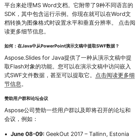
平台来处理MS Word文档。它附带了9种不同语言的
SDK，其中包含运行示例。你现在就可以在Word文
档转换为图像格式时设置水平和垂直分辨率。 点击阅
读更多细节信息。
如何：在Java中从PowerPoint演示文稿中提取SWF数据？
Aspose.Slides for Java提供了一种从演示文稿中提
取Flash对象的功能。您可以在演示文稿中访问嵌入
式SWF文件数据，甚至可以提取它。
点击阅读更多细
节信息
。
赞助用户群和论坛会议
Aspose公司赞助一些用户群以及即将召开的论坛和
会议，例如：
June 08-09:
GeekOut 2017 – Tallinn, Estonia