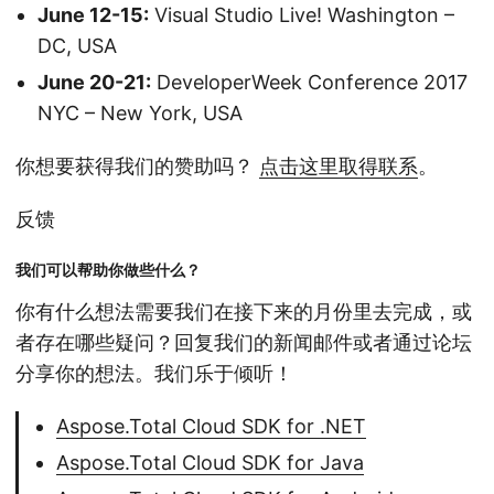
June 12-15:
Visual Studio Live! Washington –
DC, USA
June 20-21:
DeveloperWeek Conference 2017
NYC – New York, USA
你想要获得我们的赞助吗？
点击这里取得联系
。
反馈
我们可以帮助你做些什么？
你有什么想法需要我们在接下来的月份里去完成，或
者存在哪些疑问？回复我们的新闻邮件或者通过论坛
分享你的想法。我们乐于倾听！
Aspose.Total Cloud SDK for .NET
Aspose.Total Cloud SDK for Java