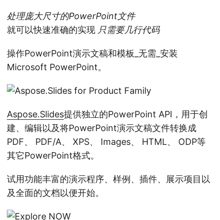
n
处理庞大尺寸的PowerPoint文件
就可以快速准确的实现
只需要几行代码
操作PowerPoint演示文稿和模板_无需_安装
Microsoft PowerPoint。
Aspose.Slides
提供独立的PowerPoint API，用于创
建、编辑以及将PowerPoint演示文稿文件转换成
PDF、 PDF/A、 XPS、 Images、 HTML、 ODP等
其它PowerPoint格式。
试用功能丰富的演示程序、样例、插件、展示项目以
及全面的文档以便开始。