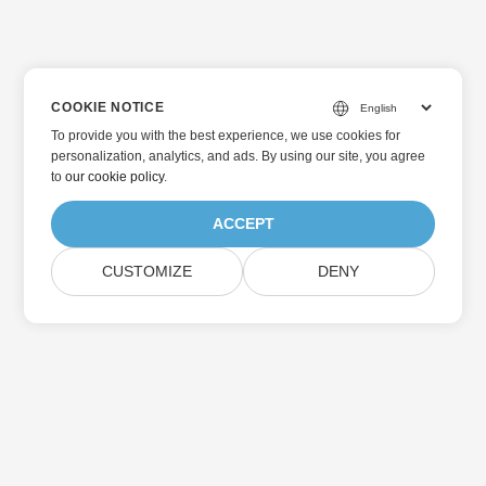
COOKIE NOTICE
To provide you with the best experience, we use cookies for
personalization, analytics, and ads. By using our site, you agree
to
our cookie policy
.
ACCEPT
CUSTOMIZE
DENY