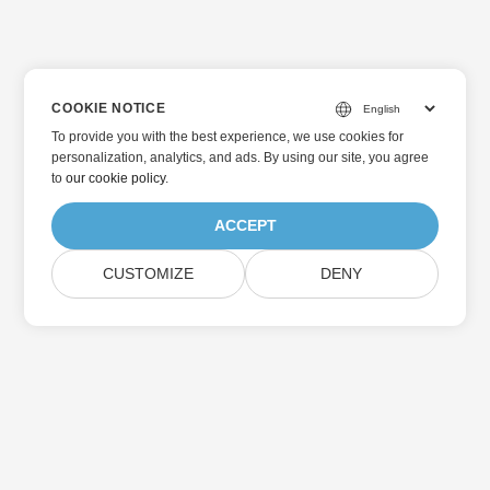
COOKIE NOTICE
To provide you with the best experience, we use cookies for
personalization, analytics, and ads. By using our site, you agree
to
our cookie policy
.
ACCEPT
CUSTOMIZE
DENY