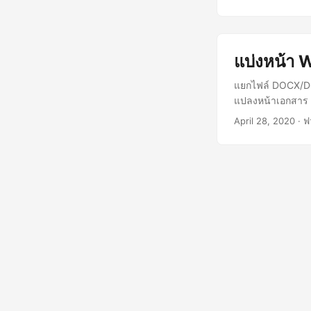
แบ่งหน้า
แยกไฟล์ DOCX/D
แปลงหน้าเอกสาร 
April 28, 2020
· ฟ