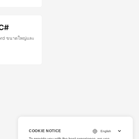
 C#
ord ขนาดใหญ่และ
COOKIE NOTICE