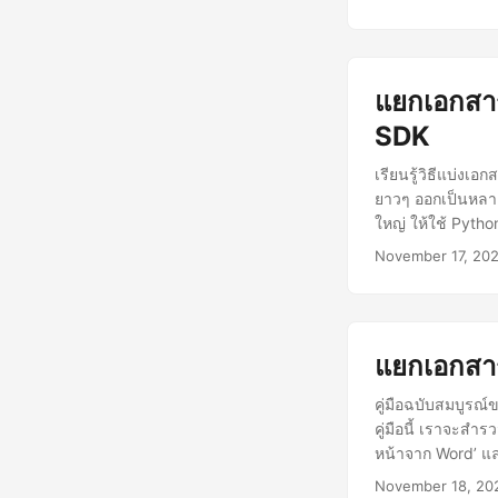
แยกเอกสา
SDK
เรียนรู้วิธีแบ่ง
ยาวๆ ออกเป็นหลาย
ใหญ่ ให้ใช้ Pyth
November 17, 20
แยกเอกสาร
คู่มือฉบับสมบูรณ
คู่มือนี้ เราจะส
หน้าจาก Word’ แล
November 18, 20