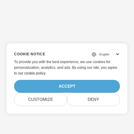
COOKIE NOTICE
To provide you with the best experience, we use cookies for
personalization, analytics, and ads. By using our site, you agree
to
our cookie policy
.
ACCEPT
CUSTOMIZE
DENY