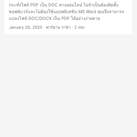
กระทั่งไฟล์ PDF เป็น DOC ทางออนไลน์ ไม่จำเป็นต้องติดตั้ง
ซอฟต์แวร์และไม่ต้องใช้แอปพลิเคชัน MS Word คุณจึงสามารถ
แปลงไฟล์ DOC/DOCX เป็น PDF ได้อย่างง่ายดาย
January 26, 2020
· ฟาร์ฮาน ราซา · 2 min