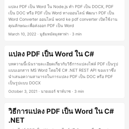
แปลง PDF เป็น Word ใน Node.js ทำ PDF เป็น DOCX, PDF
เป็น DOC หรือ PDF เป็น Word ทางออนไลน์ พัฒนา PDF เป็น
Word Converter ออนไลน์ word ke pdf converter เปิดใช้งาน
คุณลักษณะเพื่อส่งออก PDF เป็น Word
March 10, 2022
· มูฮัมหมัดมุสตาฟา · 3 min
แปลง PDF เป็น Word ใน C#
บทความนี้เน้นรายละเอียดเกี่ยวกับวิธีการแปลงไฟล์ PDF เป็นรูป
แบบเอกสาร MS Word โดยใช้ C# .NET REST API ของเราซึ่ง
นำเสนอความสามารถในการแปลง PDF เป็น DOC หรือ PDF
เป็นรูปแบบ DOCX
October 3, 2021
· นายเยอร์ ชาห์บาซ · 3 min
วิธีการแปลง PDF เป็น Word ใน C#
.NET