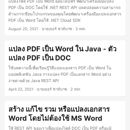
แปลงไฟล์ PDF เป็น Word ออนไลน์ฟรี พัฒนาเครื่องมือแปลง
PDF เป็น DOC โดยใช้ .NET REST API ปลดปล่อยความสามารถ
ด้านการเขียนโปรแกรมของคุณโดยพัฒนาเครื่องมือแปลงเอกสาร
PDF เป็น Word โดยใช้ .NET Cloud SDK
August 20, 2021
· นายเยอร์ ชาห์บาซ · 3 min
แปลง PDF เป็น Word ใน Java - ตัว
แปลง PDF เป็น DOC
ใช้บทความนี้เพื่อเรียนรู้วิธีแปลงเอกสาร PDF เป็น Word ใน
แอปพลิเคชัน Java การแปลง PDF เป็นเอกสาร Word อย่าง
ง่ายดายด้วย Java REST API
April 22, 2021
· นายเยอร์ ชาห์บาซ · 2 min
สร้าง แก้ไข รวม หรือแปลงเอกสาร
Word โดยไม่ต้องใช้ MS Word
ใช้ REST API ของเราเพื่อแปลงไฟล์ DOC เป็น PDF หรือแม้