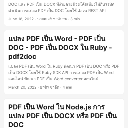
DOC และ PDF เป็น DOCX ที่ง่ายดายด้วยโค้ดเพียงไม่กี่บรรทัด
ดำเนินการแปลง PDF เป็น DOC โดยใช้ Java REST API
June 18, 2022
· นายเยอร์ ชาห์บาซ · 3 min
แปลง PDF เป็น Word - PDF เป็น
DOC - PDF เป็น DOCX ใน Ruby -
pdf2doc
แปลง PDF เป็น Word ใน Ruby พัฒนา PDF เป็น DOC หรือ PDF
เป็น DOCX โดยใช้ Ruby SDK API การแปลง PDF เป็น Word
ออนไลน์ พัฒนา PDF เป็น Word converter ออนไลน์
March 20, 2022
· ยาซิร ซาอีด · 4 min
PDF เป็น Word ใน Node.js การ
แปลง PDF เป็น DOCX หรือ PDF เป็น
DOC