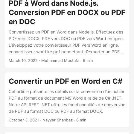
PDF à Word dans Node.js.
Conversion PDF en DOCX ou PDF
en DOC
Convertissez un PDF en Word dans Node.js. Effectuez des
PDF vers DOCX, PDF vers DOC ou PDF vers Word en ligne.
Développez votre convertisseur PDF vers Word en ligne.
convertisseur word ke pdf permettant d’exporter un PDF
vers Word
March 10, 2022
· Muhammad Mustafa · 6 min
Convertir un PDF en Word en C#
Cet article présente les détails sur la conversion d’un fichier
PDF au format de document MS Word à l’aide de C# .NET.
Notre API REST .NET offre les fonctionnalités de conversion
de PDF au format DOC ou PDF au format DOCX.
October 3, 2021
· Nayyer Shahbaz · 6 min