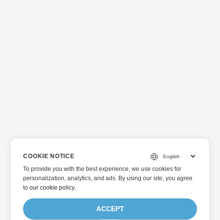
COOKIE NOTICE
To provide you with the best experience, we use cookies for
personalization, analytics, and ads. By using our site, you agree
to
our cookie policy
.
ACCEPT