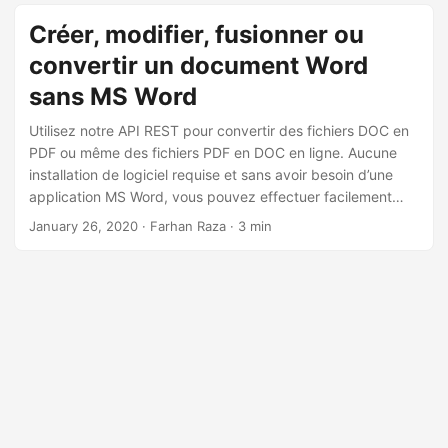
Créer, modifier, fusionner ou
convertir un document Word
sans MS Word
Utilisez notre API REST pour convertir des fichiers DOC en
PDF ou même des fichiers PDF en DOC en ligne. Aucune
installation de logiciel requise et sans avoir besoin d’une
application MS Word, vous pouvez effectuer facilement
une conversion DOC/DOCX en PDF.
January 26, 2020
· Farhan Raza · 3 min