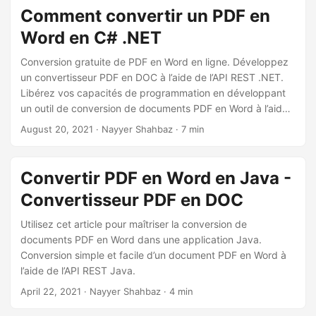
Comment convertir un PDF en
Word en C# .NET
Conversion gratuite de PDF en Word en ligne. Développez
un convertisseur PDF en DOC à l’aide de l’API REST .NET.
Libérez vos capacités de programmation en développant
un outil de conversion de documents PDF en Word à l’aide
du SDK Cloud .NET.
August 20, 2021
· Nayyer Shahbaz · 7 min
Convertir PDF en Word en Java -
Convertisseur PDF en DOC
Utilisez cet article pour maîtriser la conversion de
documents PDF en Word dans une application Java.
Conversion simple et facile d’un document PDF en Word à
l’aide de l’API REST Java.
April 22, 2021
· Nayyer Shahbaz · 4 min