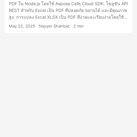
n
PDF ใน Node.js โดยใช้ Aspose.Cells Cloud SDK. โซลูชัน API
REST สำหรับ Excel เป็น PDF ที่ปลอดภัย ขยายได้ และมีคุณภาพ
สูง. การแปลง Excel XLSX เป็น PDF ที่ง่ายและเรียบง่ายโดยใช้
REST API.
May 22, 2025
· Nayyer Shahbaz · 2 min