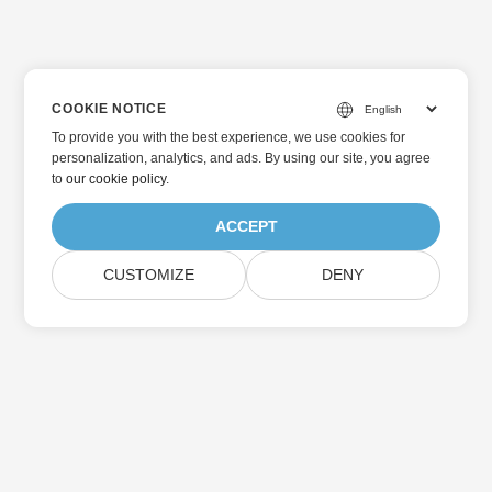
COOKIE NOTICE
To provide you with the best experience, we use cookies for
personalization, analytics, and ads. By using our site, you agree
to
our cookie policy
.
ACCEPT
CUSTOMIZE
DENY