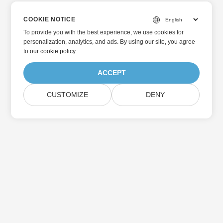
COOKIE NOTICE
To provide you with the best experience, we use cookies for
personalization, analytics, and ads. By using our site, you agree
to
our cookie policy
.
ACCEPT
CUSTOMIZE
DENY