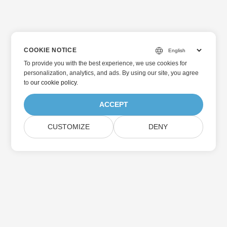
COOKIE NOTICE
To provide you with the best experience, we use cookies for
personalization, analytics, and ads. By using our site, you agree
to
our cookie policy
.
ACCEPT
CUSTOMIZE
DENY