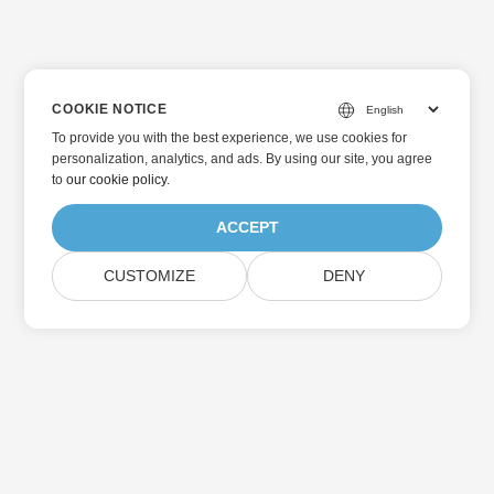
COOKIE NOTICE
To provide you with the best experience, we use cookies for
personalization, analytics, and ads. By using our site, you agree
to
our cookie policy
.
ACCEPT
CUSTOMIZE
DENY