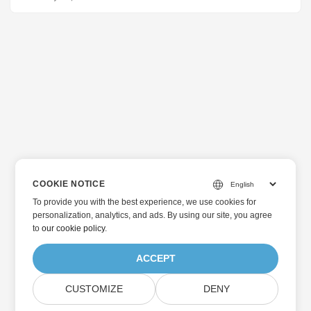
COOKIE NOTICE
To provide you with the best experience, we use cookies for
personalization, analytics, and ads. By using our site, you agree
to
our cookie policy
.
ACCEPT
CUSTOMIZE
DENY